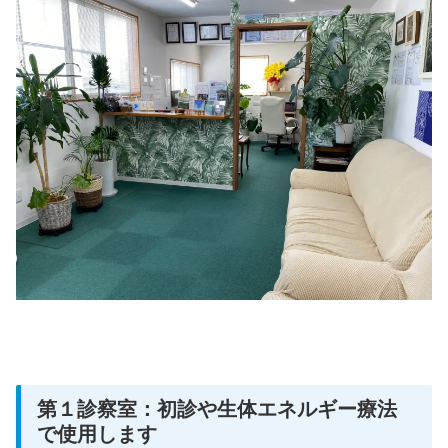
第１診察室：初診や生体エネルギー療法
で使用します