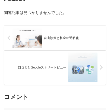
関連記事は見つかりませんでした。
自由診療と料金の透明化
口コミとGoogleストリートビュー
コメント