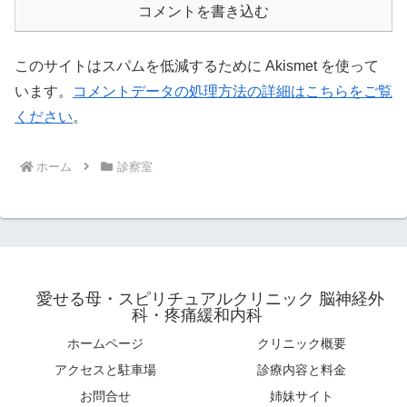
コメントを書き込む
このサイトはスパムを低減するために Akismet を使って
います。
コメントデータの処理方法の詳細はこちらをご覧
ください
。
ホーム
診察室
愛せる母・スピリチュアルクリニック 脳神経外
科・疼痛緩和内科
ホームページ
クリニック概要
アクセスと駐車場
診療内容と料金
お問合せ
姉妹サイト