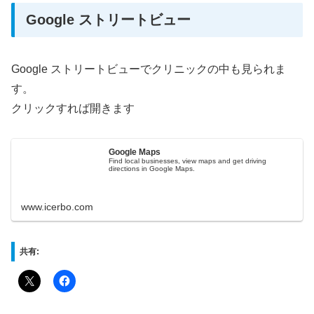
Google ストリートビュー
Google ストリートビューでクリニックの中も見られま
す。
クリックすれば開きます
Google Maps
Find local businesses, view maps and get driving
directions in Google Maps.
www.icerbo.com
共有: