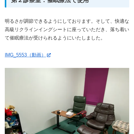
明るさが調節できるようにしております。そして、快適な
高級リクラインイングシートに座っていただき、落ち着い
て催眠療法が受けられるようにいたしました。
IMG_5553（動画）