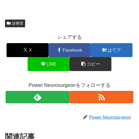
診察室
シェアする
X
Facebook
はてブ
LINE
コピー
Power Neurosurgeonをフォローする
Power Neurosurgeon
関連記事