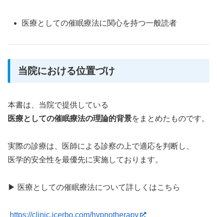
医療としての催眠療法に関心を持つ一般読者
当院における位置づけ
本書は、当院で提供している
医療としての催眠療法の理論的背景
をまとめたものです。
実際の診療は、医師による診察の上で適応を判断し、
医学的安全性を最優先に実施しております。
▶ 医療としての催眠療法について詳しくはこちら
https://clinic.icerbo.com/hypnotherapy