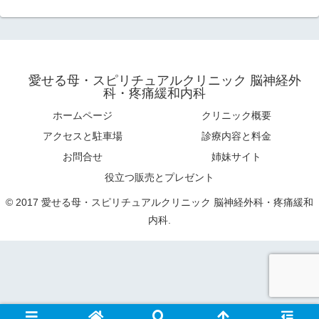
愛せる母・スピリチュアルクリニック 脳神経外
科・疼痛緩和内科
ホームページ
クリニック概要
アクセスと駐車場
診療内容と料金
お問合せ
姉妹サイト
役立つ販売とプレゼント
© 2017 愛せる母・スピリチュアルクリニック 脳神経外科・疼痛緩和
内科.