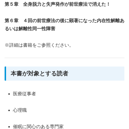
第５章 全身脱力と失声発作が前世療法で消えた！
第６章 ４回の前世療法の後に顕著になった内在性解離あ
るいは解離性同一性障害
※詳細は書籍をご参照ください。
本書が対象とする読者
医療従事者
心理職
催眠に関心のある専門家