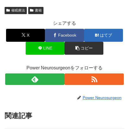
催眠療法
書籍
シェアする
X
Facebook
はてブ
LINE
コピー
Power Neurosurgeonをフォローする
Power Neurosurgeon
関連記事