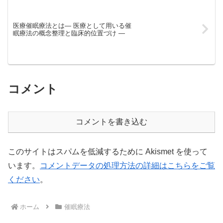
医療催眠療法とは― 医療として用いる催
眠療法の概念整理と臨床的位置づけ ―
コメント
コメントを書き込む
このサイトはスパムを低減するために Akismet を使って
います。
コメントデータの処理方法の詳細はこちらをご覧
ください
。
ホーム
催眠療法