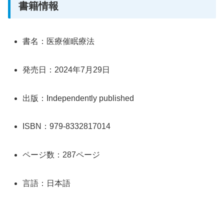
書籍情報
書名：医療催眠療法
発売日：2024年7月29日
出版：Independently published
ISBN：979-8332817014
ページ数：287ページ
言語：日本語