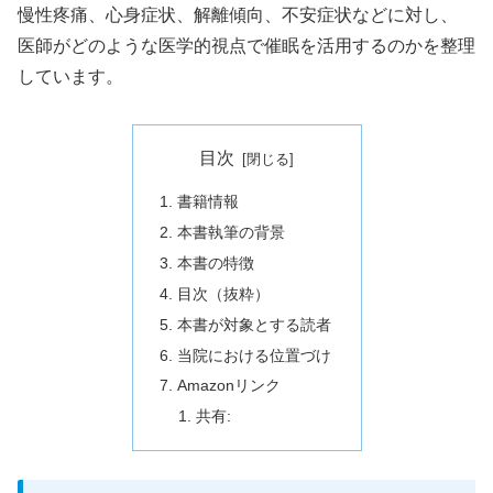
慢性疼痛、心身症状、解離傾向、不安症状などに対し、
医師がどのような医学的視点で催眠を活用するのかを整理
しています。
目次
書籍情報
本書執筆の背景
本書の特徴
目次（抜粋）
本書が対象とする読者
当院における位置づけ
Amazonリンク
共有: