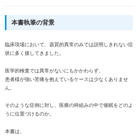
本書執筆の背景
臨床現場において、器質的異常のみでは説明しきれない症
状に多く接してきました。
医学的検査では異常がないにもかかわらず、
患者様が強い苦痛を抱えているケースは少なくありませ
ん。
そのような症例に対し、医療の枠組みの中で催眠をどのよ
うに位置づけるのか。
本書は、