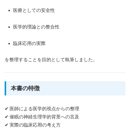
医療としての安全性
医学的理論との整合性
臨床応用の実際
を整理することを目的として執筆しました。
本書の特徴
✔ 医師による医学的視点からの整理
✔ 催眠の神経生理学的背景への言及
✔ 実際の臨床応用の考え方