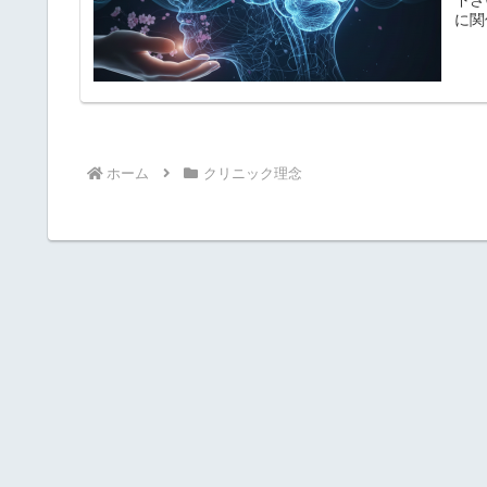
に関
ホーム
クリニック理念