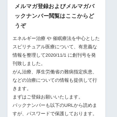
メルマガ登録およびメルマガバ
ックナンバー閲覧はここからど
うぞ
エネルギー治療 や 催眠療法を中心とした
スピリチュアル医療について、有意義な
情報を整理して2020/11/1 に創刊号を発
刊致しました。
がん治療、厚生労働省の難病指定疾患、
などの治療についての情報も提供して行
きます。
まずはご登録お願いいたします。
バックナンバーも以下のURLから読めま
すが、パスワードで保護しております。