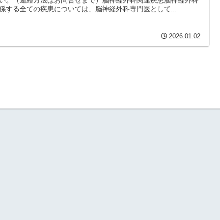
係する全ての疾患については、脳神経外科専門医として...
2026.01.02