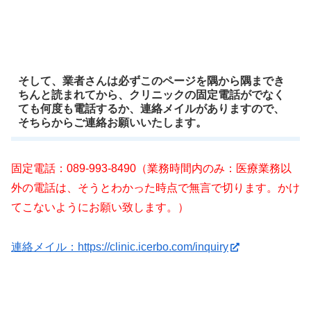
そして、業者さんは必ずこのページを隅から隅までき
ちんと読まれてから、クリニックの固定電話がでなく
ても何度も電話するか、連絡メイルがありますので、
そちらからご連絡お願いいたします。
固定電話：089-993-8490（業務時間内のみ：医療業務以
外の電話は、そうとわかった時点で無言で切ります。かけ
てこないようにお願い致します。）
連絡メイル：https://clinic.icerbo.com/inquiry