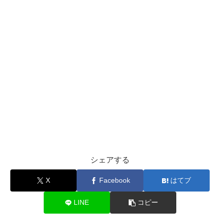
シェアする
X
Facebook
はてブ
LINE
コピー