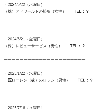
・2024/5/22（水曜日）
（株）アドワールドの松葉（女性）
TEL：？
ーーーーーーーーーーーーーーーーーーーーー
・2024/6/21（金曜日）
（株）レビューサービス（男性）
TEL：？
ーーーーーーーーーーーーーーーーーーーーー
・2025/1/22（水曜日）
匠ローレン（株）
のロフシ（男性）
TEL：？
ーーーーーーーーーーーーーーーーーーーーー
・2025/7/16（水曜日）