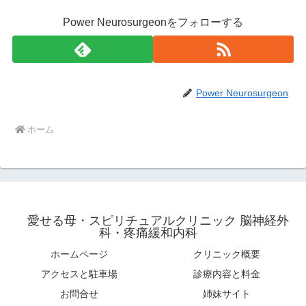
Power Neurosurgeonをフォローする
Power Neurosurgeon
ホーム
愛せる母・スピリチュアルクリニック 脳神経外
科・疼痛緩和内科
ホームページ
クリニック概要
アクセスと駐車場
診療内容と料金
お問合せ
姉妹サイト