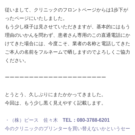
従いまして、クリニックのフロントページからは1歩下が
ったページにいたしました。
もう少し様子は見させていただきますが、基本的にはもう
理由のいかんを問わず、患者さん専用のこの直通電話にか
けてきた場合には、今度こそ、業者の名称と電話してきた
ご本人の名前をフルネームで晒しますのでよろしくご協力
ください。
ーーーーーーーーーーーーーーーーーーーーー
とうとう、久しぶりにまたかかってきました。
今回は、もう少し黒く見えやすく記載します。
・（株）ピース 佐々木
TEL：080-3788-6201
今のクリニックのプリンターを買い替えないかというセー