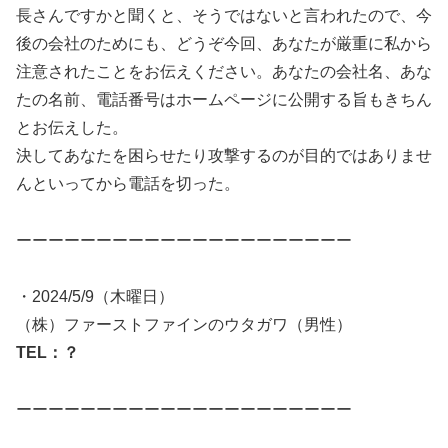
長さんですかと聞くと、そうではないと言われたので、今
後の会社のためにも、どうぞ今回、あなたが厳重に私から
注意されたことをお伝えください。あなたの会社名、あな
たの名前、電話番号はホームページに公開する旨もきちん
とお伝えした。
決してあなたを困らせたり攻撃するのが目的ではありませ
んといってから電話を切った。
ーーーーーーーーーーーーーーーーーーーーー
・2024/5/9（木曜日）
（株）ファーストファインのウタガワ（男性）
TEL：？
ーーーーーーーーーーーーーーーーーーーーー